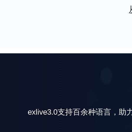
exlive3.0支持百余种语言