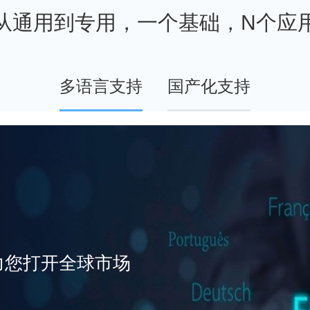
从通用到专用，一个基础，N个应
多语言支持
国产化支持
，助力您打开全球市场