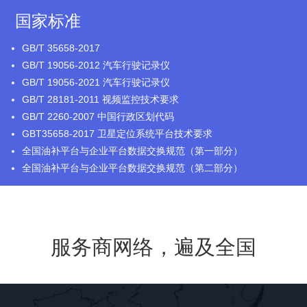
国家标准
GB/T 35658-2017
GB/T 19056-2012 汽车行驶记录仪
GB/T 19056-2021 汽车行驶记录仪
GB/T 28181-2011 视频监控技术要求
GB/T 2260-2007 中国行政区划代码
GBT35658-2017 卫星定位系统平台技术要求
全国油补平台与企业平台数据交换规范（第一部分）
全国油补平台与企业平台数据交换规范（第二部分）
服务商网络，遍及全国