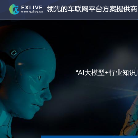
“AI大模型+行业知