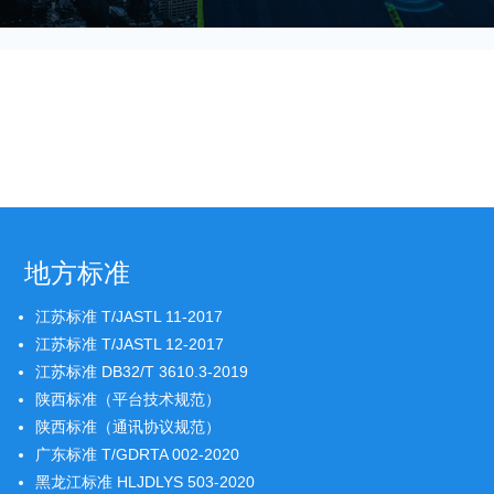
地方标准
江苏标准 T/JASTL 11-2017
江苏标准 T/JASTL 12-2017
江苏标准 DB32/T 3610.3-2019
陕西标准（平台技术规范）
陕西标准（通讯协议规范）
广东标准 T/GDRTA 002-2020
黑龙江标准 HLJDLYS 503-2020