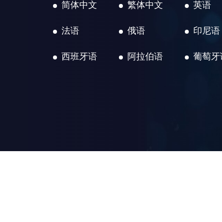
简体中文
繁体中文
英语
法语
俄语
印尼语
西班牙语
阿拉伯语
葡萄牙