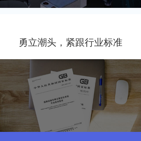
勇立潮头，紧跟行业标准