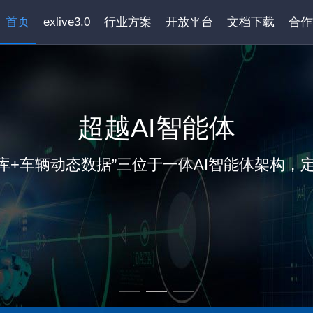
首页
exlive3.0
行业方案
开放平台
文档下载
合作
超越AI智能体
识库+车辆动态数据”三位于一体AI智能体架构