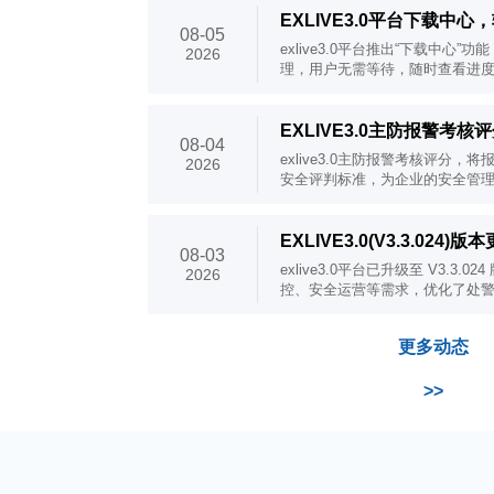
EXLIVE3.0平台下载中
08-05
exlive3.0平台推出“下载中心
2026
理，用户无需等待，随时查看进
EXLIVE3.0主防报警考核
08-04
exlive3.0主防报警考核评分
2026
安全评判标准，为企业的安全管
EXLIVE3.0(V3.3.024)
08-03
exlive3.0平台已升级至 V3.3
2026
控、安全运营等需求，优化了处警中
更多动态
>>