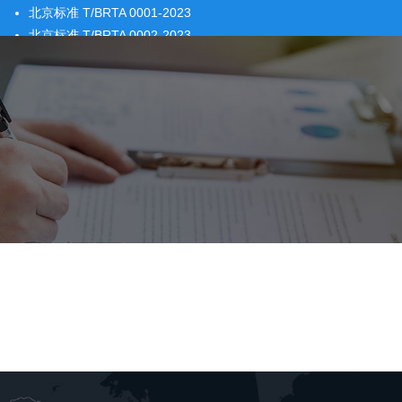
北京标准 T/BRTA 0001-2023
北京标准 T/BRTA 0002-2023
北京标准 T/BRTA 0003-2023
重地标准 DB50/T 1380-2023
四川标准 T/SCSDX 0001-2021
四川标准 T/SCSDX 0002-2021
四川标准 卫星定位系统平台要求