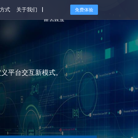
方式
关于我们
免费体验
用户登录
AI大模型
，定义平台交互新模式。